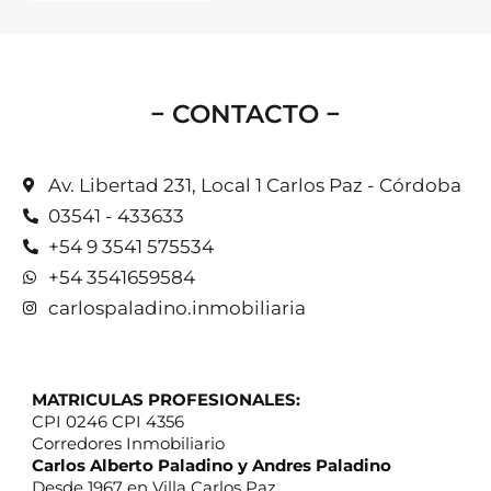
− CONTACTO −
Av. Libertad 231, Local 1 Carlos Paz - Córdoba
03541 - 433633
+54 9 3541 575534
+54 3541659584
carlospaladino.inmobiliaria
MATRICULAS PROFESIONALES:
CPI 0246 CPI 4356
Corredores Inmobiliario
Carlos Alberto Paladino y Andres Paladino
Desde 1967 en Villa Carlos Paz.