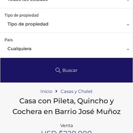
Tipo de propiedad
Tipo de propiedad
País
Cualquiera
Buscar
Inicio
Casas y Chalet
Casa con Pileta, Quincho y
Cochera en Barrio José Muñoz
Venta