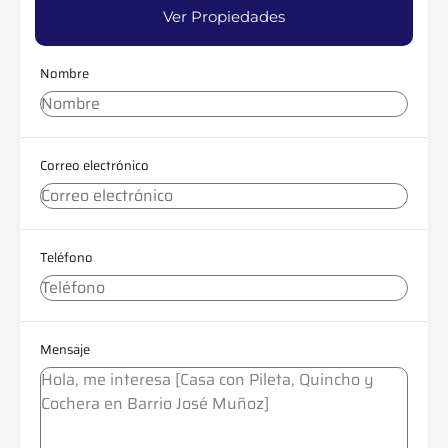
Ver Propiedades
Nombre
Correo electrónico
Teléfono
Mensaje