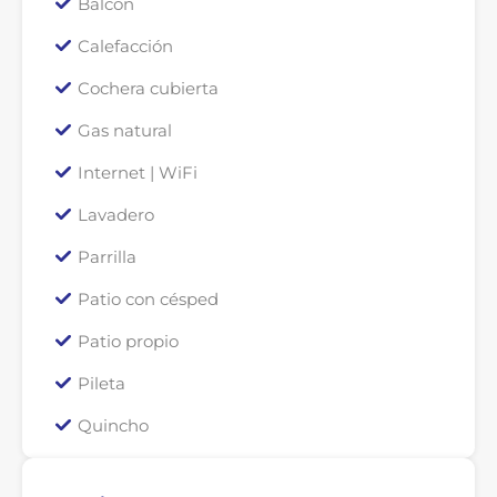
Balcon
Calefacción
Cochera cubierta
Gas natural
Internet | WiFi
Lavadero
Parrilla
Patio con césped
Patio propio
Pileta
Quincho