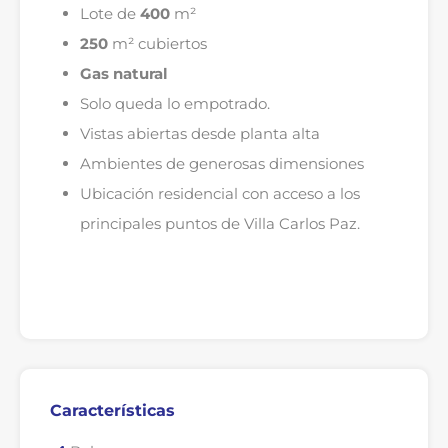
Lote de
400
m²
250
m² cubiertos
Gas natural
Solo queda lo empotrado.
Vistas abiertas desde planta alta
Ambientes de generosas dimensiones
Ubicación residencial con acceso a los
principales puntos de Villa Carlos Paz.
Características