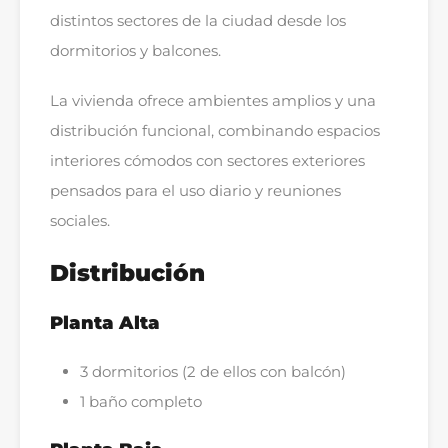
distintos sectores de la ciudad desde los
dormitorios y balcones.
La vivienda ofrece ambientes amplios y una
distribución funcional, combinando espacios
interiores cómodos con sectores exteriores
pensados para el uso diario y reuniones
sociales.
Distribución
Planta Alta
3 dormitorios (2 de ellos con balcón)
1 baño completo