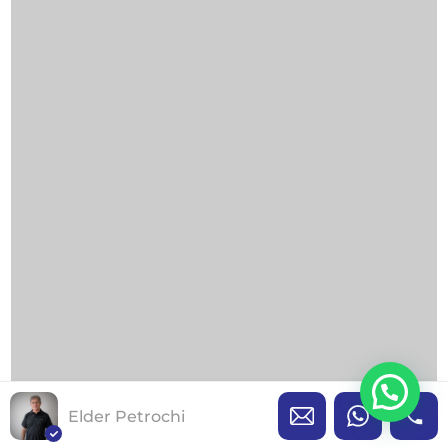
Elder Petrochi