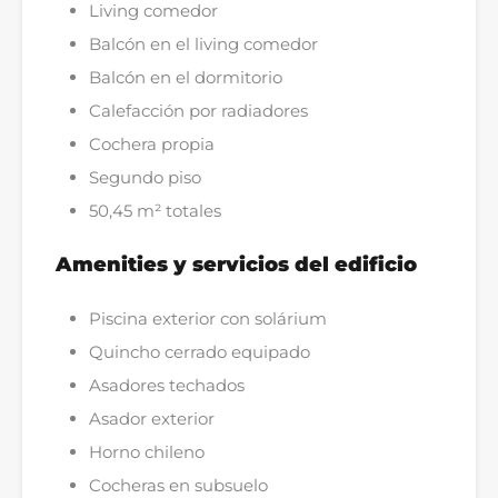
Living comedor
Balcón en el living comedor
Balcón en el dormitorio
Calefacción por radiadores
Cochera propia
Segundo piso
50,45 m² totales
Amenities y servicios del edificio
Piscina exterior con solárium
Quincho cerrado equipado
Asadores techados
Asador exterior
Horno chileno
Cocheras en subsuelo