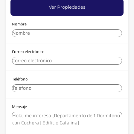
Ver Propiedades
Nombre
Correo electrónico
Teléfono
Mensaje