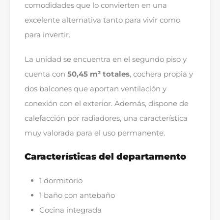
comodidades que lo convierten en una
excelente alternativa tanto para vivir como
para invertir.
La unidad se encuentra en el segundo piso y
cuenta con
50,45 m² totales
, cochera propia y
dos balcones que aportan ventilación y
conexión con el exterior. Además, dispone de
calefacción por radiadores, una característica
muy valorada para el uso permanente.
Características del departamento
1 dormitorio
1 baño con antebaño
Cocina integrada