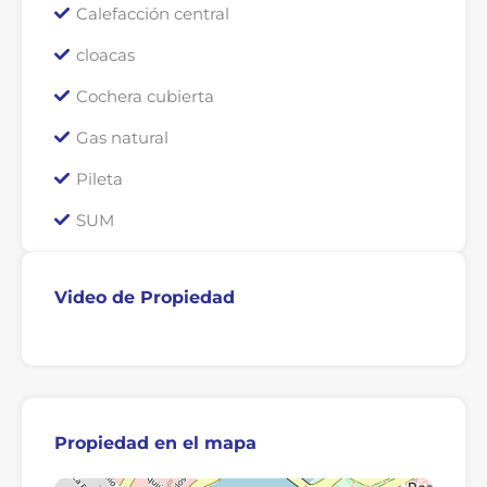
Calefacción central
cloacas
Cochera cubierta
Gas natural
Pileta
SUM
Video de Propiedad
Video
Propiedad en el mapa