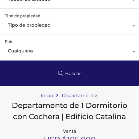
Tipo de propiedad
Tipo de propiedad
País
Cualquiera
Buscar
Inicio
Departamentos
Departamento de 1 Dormitorio
con Cochera | Edificio Catalina
Venta