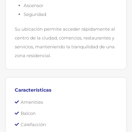
Ascensor
Seguridad
Su ubicación permite acceder rápidamente al
centro de la ciudad, comercios, restaurantes y
servicios, manteniendo la tranquilidad de una
zona residencial.
Características
Amenities
Balcon
Calefacción