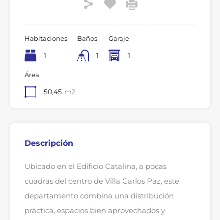
Habitaciones
Baños
Garaje
1
1
1
Área
50,45
m2
Descripción
Ubicado en el Edificio Catalina, a pocas
cuadras del centro de Villa Carlos Paz, este
departamento combina una distribución
práctica, espacios bien aprovechados y