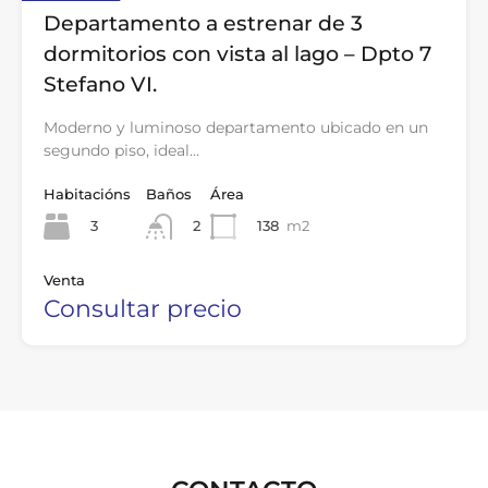
Departamento a estrenar de 3
dormitorios con vista al lago – Dpto 7
Stefano VI.
Moderno y luminoso departamento ubicado en un
segundo piso, ideal…
Habitacións
Baños
Área
3
138
m2
2
Venta
Consultar precio