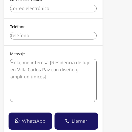
Teléfono
Mensaje
WhatsApp
Llamar