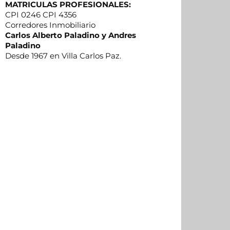
MATRICULAS PROFESIONALES:
CPI 0246 CPI 4356
Corredores Inmobiliario
Carlos Alberto Paladino y Andres
Paladino
Desde 1967 en Villa Carlos Paz.