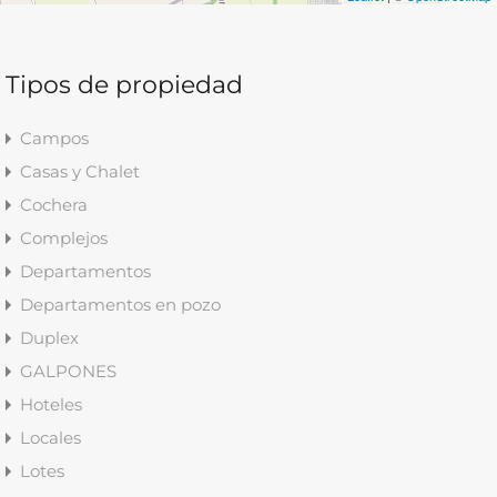
Tipos de propiedad
Campos
Casas y Chalet
Cochera
Complejos
Departamentos
Departamentos en pozo
Duplex
GALPONES
Hoteles
Locales
Lotes