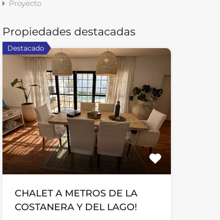
Proyecto
Propiedades destacadas
Destacado
CHALET A METROS DE LA
COSTANERA Y DEL LAGO!