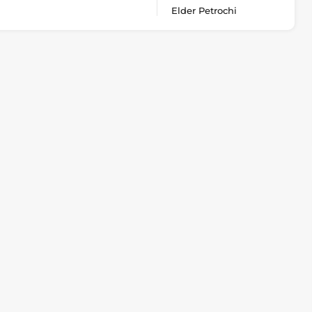
Elder Petrochi