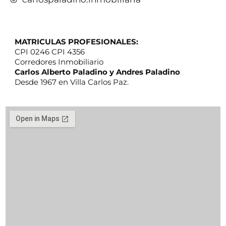
MATRICULAS PROFESIONALES:
CPI 0246 CPI 4356
Corredores Inmobiliario
Carlos Alberto Paladino y Andres Paladino
Desde 1967 en Villa Carlos Paz.