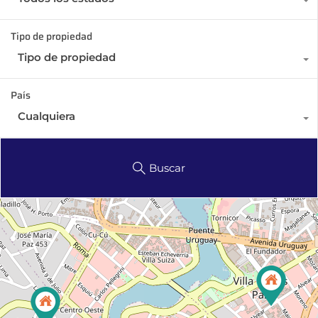
Tipo de propiedad
Tipo de propiedad
País
Cualquiera
Buscar