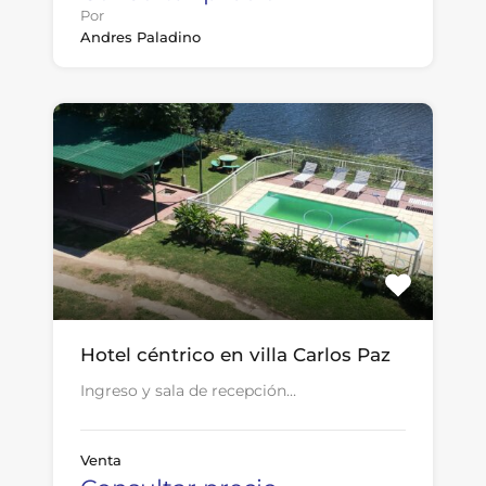
Por
Andres Paladino
Hotel céntrico en villa Carlos Paz
Ingreso y sala de recepción…
Venta