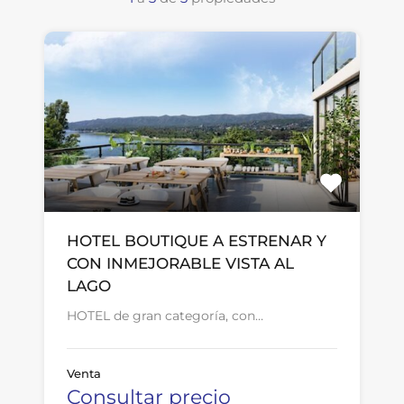
HOTEL BOUTIQUE A ESTRENAR Y
CON INMEJORABLE VISTA AL
LAGO
HOTEL de gran categoría, con…
Venta
Consultar precio