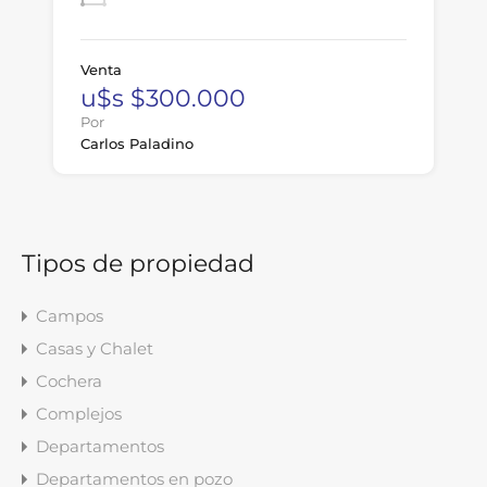
Venta
u$s $300.000
Por
Carlos Paladino
Tipos de propiedad
Campos
Casas y Chalet
Cochera
Complejos
Departamentos
Departamentos en pozo