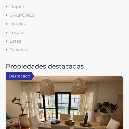
Duplex
GALPONES
Hoteles
Locales
Lotes
Proyecto
Propiedades destacadas
Destacado