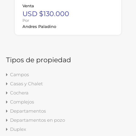
Venta
USD $130.000
Por
Andres Paladino
Tipos de propiedad
Campos
Casas y Chalet
Cochera
Complejos
Departamentos
Departamentos en pozo
Duplex