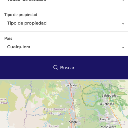
Tipo de propiedad
Tipo de propiedad
País
Cualquiera
Buscar