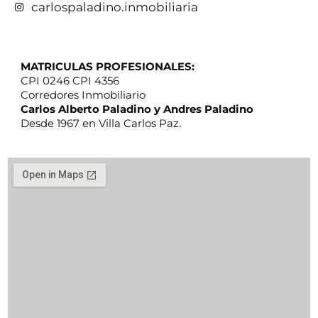
carlospaladino.inmobiliaria
MATRICULAS PROFESIONALES:
CPI 0246 CPI 4356
Corredores Inmobiliario
Carlos Alberto Paladino y Andres Paladino
Desde 1967 en Villa Carlos Paz.