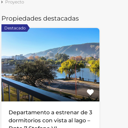
Proyecto
Propiedades destacadas
Destacado
Departamento a estrenar de 3
dormitorios con vista al lago –