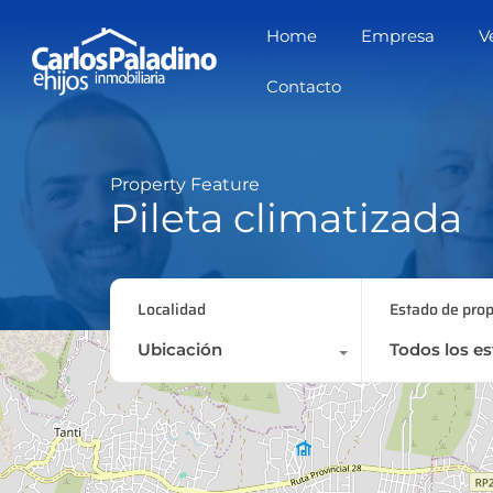
 tiết
สล็อตเว็บตรง
สล็อตเว็บตรง
สล็อตเว็บตรง
jojobet
Home
Empresa
V
Contacto
Property Feature
Pileta climatizada
Localidad
Estado de pro
Ubicación
Todos los e