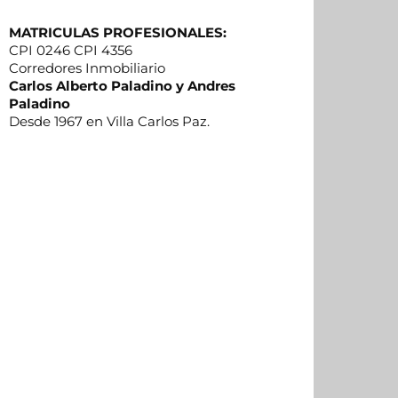
MATRICULAS PROFESIONALES:
CPI 0246 CPI 4356
Corredores Inmobiliario
Carlos Alberto Paladino y Andres
Paladino
Desde 1967 en Villa Carlos Paz.