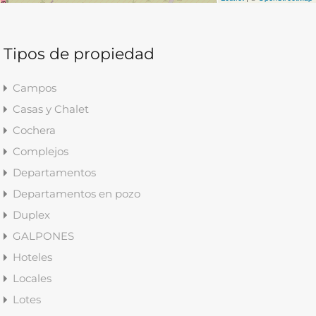
Tipos de propiedad
Campos
Casas y Chalet
Cochera
Complejos
Departamentos
Departamentos en pozo
Duplex
GALPONES
Hoteles
Locales
Lotes