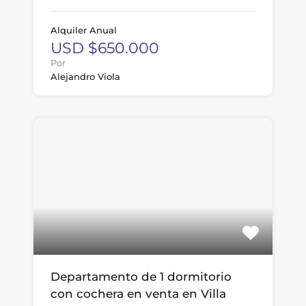
Alquiler Anual
USD $650.000
Por
Alejandro Viola
Departamento de 1 dormitorio
con cochera en venta en Villa