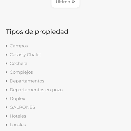
Último
Tipos de propiedad
Campos
Casas y Chalet
Cochera
Complejos
Departamentos
Departamentos en pozo
Duplex
GALPONES
Hoteles
Locales