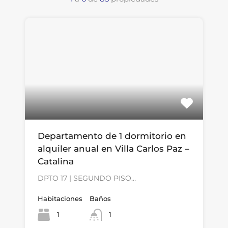
Departamento de 1 dormitorio en
alquiler anual en Villa Carlos Paz –
Catalina
DPTO 17 | SEGUNDO PISO…
Habitaciones
Baños
1
1