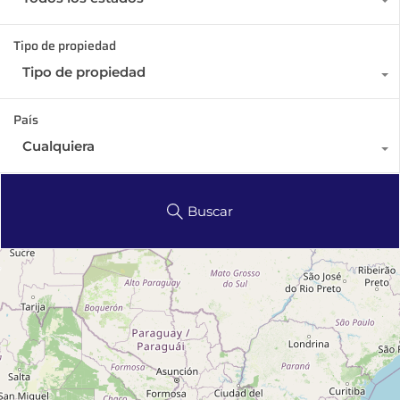
Tipo de propiedad
Tipo de propiedad
País
Cualquiera
Buscar