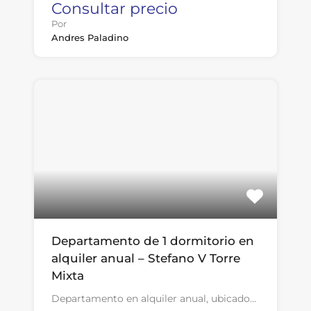
Consultar precio
Por
Andres Paladino
Departamento de 1 dormitorio en
alquiler anual – Stefano V Torre
Mixta
Departamento en alquiler anual, ubicado…